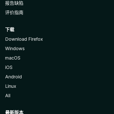
报告缺陷
评价指南
下载
Download Firefox
Windows
macOS
iOS
Android
Linux
All
最新版本