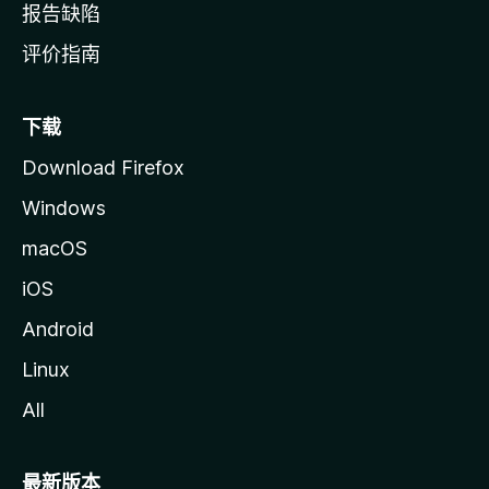
报告缺陷
评价指南
下载
Download Firefox
Windows
macOS
iOS
Android
Linux
All
最新版本