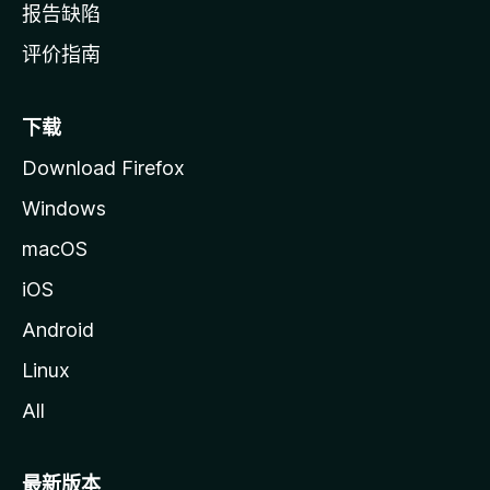
报告缺陷
评价指南
下载
Download Firefox
Windows
macOS
iOS
Android
Linux
All
最新版本