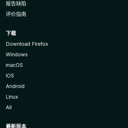
报告缺陷
评价指南
下载
Download Firefox
Windows
macOS
iOS
Android
Linux
All
最新版本