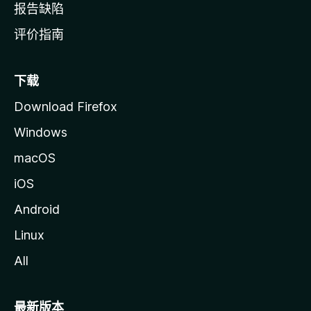
报告缺陷
评价指南
下载
Download Firefox
Windows
macOS
iOS
Android
Linux
All
最新版本