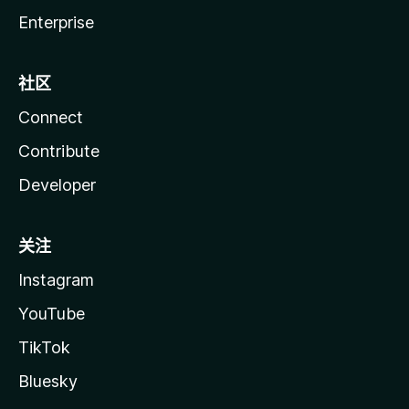
Enterprise
社区
Connect
Contribute
Developer
关注
Instagram
YouTube
TikTok
Bluesky