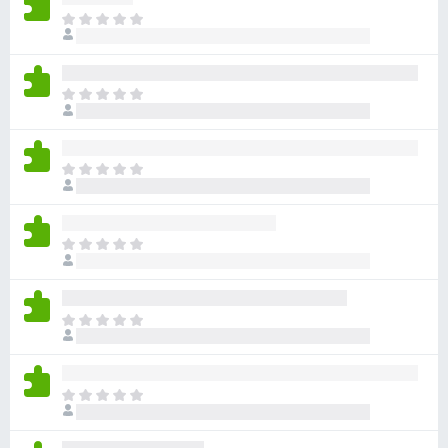
无
目
评
前
分
尚
无
目
评
前
分
尚
无
目
评
前
分
尚
无
目
评
前
分
尚
无
目
评
前
分
尚
无
目
评
前
分
尚