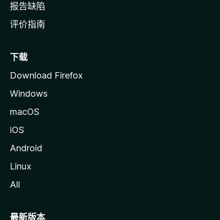
报告缺陷
评价指南
下载
Download Firefox
Windows
macOS
iOS
Android
Linux
All
最新版本