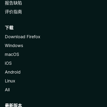
报告缺陷
评价指南
下载
Download Firefox
Windows
macOS
iOS
Android
Linux
All
最新版本