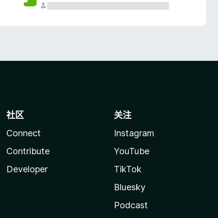
社区
关注
Connect
Instagram
Contribute
YouTube
Developer
TikTok
Bluesky
Podcast