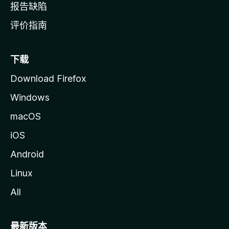
报告缺陷
评价指南
下载
Download Firefox
Windows
macOS
iOS
Android
Linux
All
最新版本