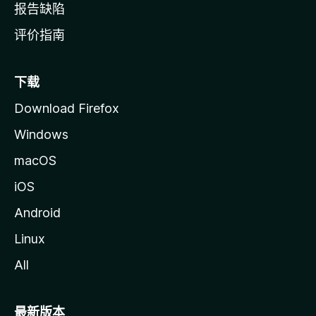
报告缺陷
评价指南
下载
Download Firefox
Windows
macOS
iOS
Android
Linux
All
最新版本