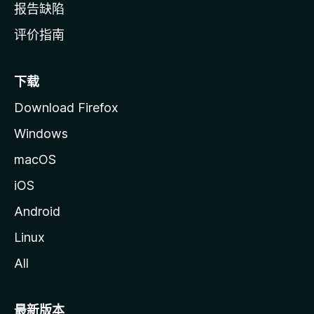
报告缺陷
评价指南
下载
Download Firefox
Windows
macOS
iOS
Android
Linux
All
最新版本