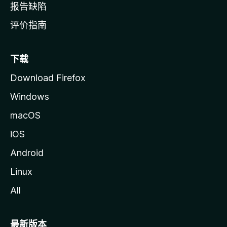
报告缺陷
评价指南
下载
Download Firefox
Windows
macOS
iOS
Android
Linux
All
最新版本