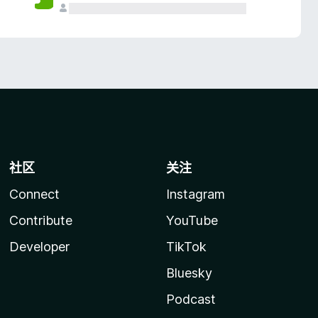
社区
关注
Connect
Instagram
Contribute
YouTube
Developer
TikTok
Bluesky
Podcast