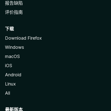
报告缺陷
评价指南
下载
Download Firefox
Windows
macOS
iOS
Android
Linux
All
最新版本