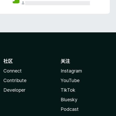
社区
关注
Connect
Instagram
Contribute
YouTube
Developer
TikTok
Bluesky
Podcast