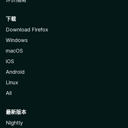
下载
Download Firefox
Windows
macOS
iOS
Android
Linux
All
最新版本
Nightly