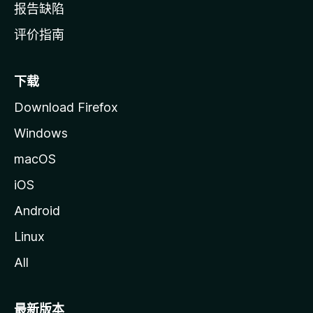
报告缺陷
评价指南
下载
Download Firefox
Windows
macOS
iOS
Android
Linux
All
最新版本