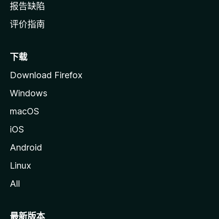
报告缺陷
评价指南
下载
Download Firefox
Windows
macOS
iOS
Android
Linux
All
最新版本