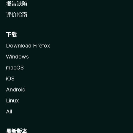
报告缺陷
评价指南
下载
Download Firefox
Windows
macOS
iOS
Android
Linux
All
最新版本