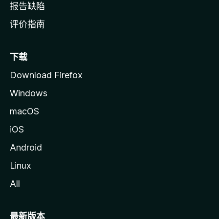
报告缺陷
评价指南
下载
Download Firefox
Windows
macOS
iOS
Android
Linux
All
最新版本