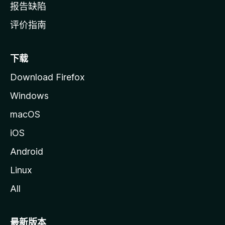
报告缺陷
评价指南
下载
Download Firefox
Windows
macOS
iOS
Android
Linux
All
最新版本