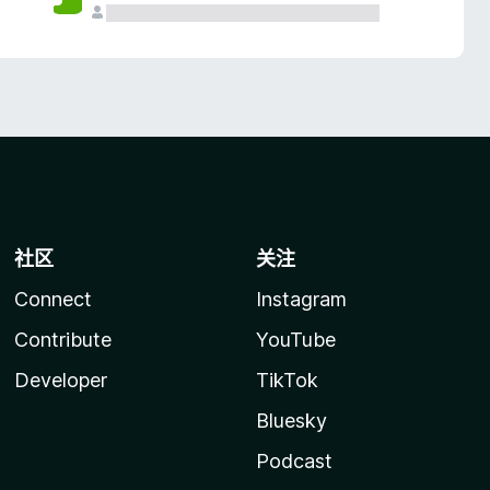
社区
关注
Connect
Instagram
Contribute
YouTube
Developer
TikTok
Bluesky
Podcast