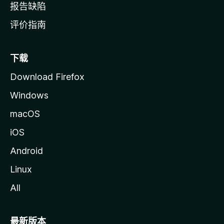
报告缺陷
评价指南
下载
Download Firefox
Windows
macOS
iOS
Android
Linux
All
最新版本