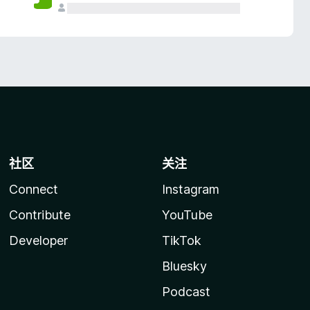
社区
关注
Connect
Instagram
Contribute
YouTube
Developer
TikTok
Bluesky
Podcast