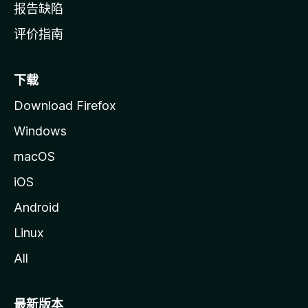
报告缺陷
评价指南
下载
Download Firefox
Windows
macOS
iOS
Android
Linux
All
最新版本