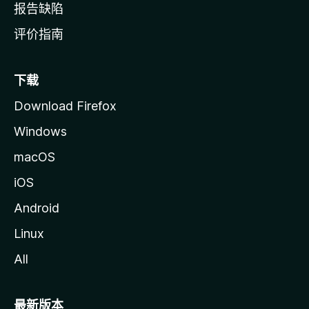
报告缺陷
评价指南
下载
Download Firefox
Windows
macOS
iOS
Android
Linux
All
最新版本