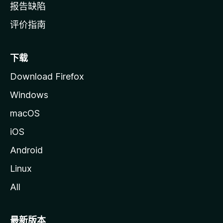
报告缺陷
评价指南
下载
Download Firefox
Windows
macOS
iOS
Android
Linux
All
最新版本