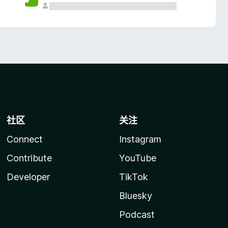
社区
关注
Connect
Instagram
Contribute
YouTube
Developer
TikTok
Bluesky
Podcast