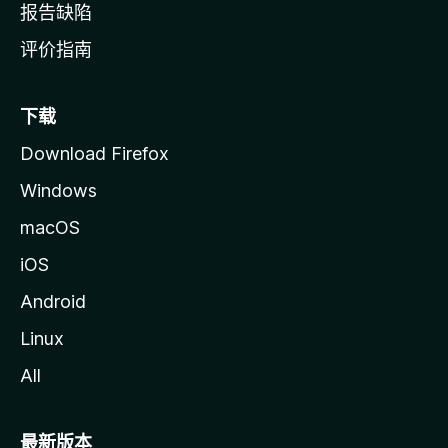
报告缺陷
评价指南
下载
Download Firefox
Windows
macOS
iOS
Android
Linux
All
最新版本