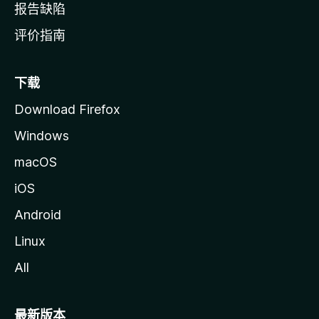
报告缺陷
评价指南
下载
Download Firefox
Windows
macOS
iOS
Android
Linux
All
最新版本