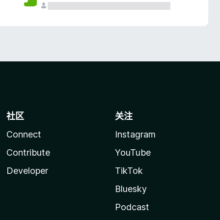
社区
关注
Connect
Instagram
Contribute
YouTube
Developer
TikTok
Bluesky
Podcast