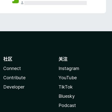
社区
关注
Connect
Instagram
Contribute
YouTube
Developer
TikTok
Bluesky
Podcast