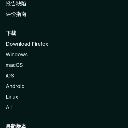
报告缺陷
评价指南
下载
Download Firefox
Windows
macOS
iOS
Android
Linux
All
最新版本