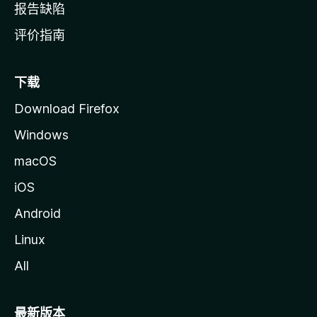
报告缺陷
评价指南
下载
Download Firefox
Windows
macOS
iOS
Android
Linux
All
最新版本