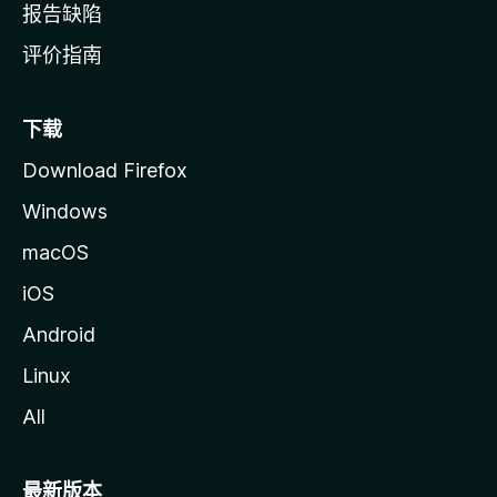
报告缺陷
评价指南
下载
Download Firefox
Windows
macOS
iOS
Android
Linux
All
最新版本