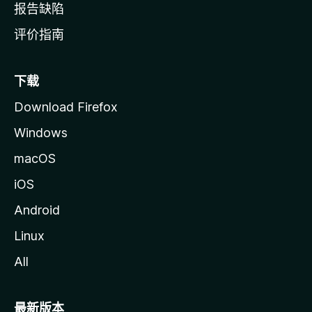
报告缺陷
评价指南
下载
Download Firefox
Windows
macOS
iOS
Android
Linux
All
最新版本