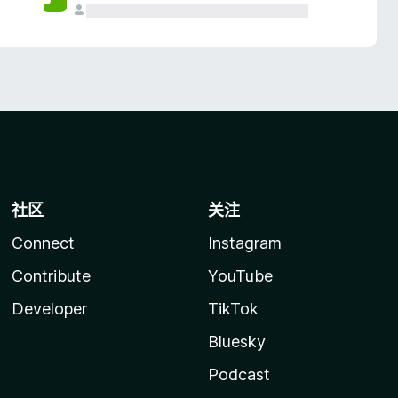
社区
关注
Connect
Instagram
Contribute
YouTube
Developer
TikTok
Bluesky
Podcast