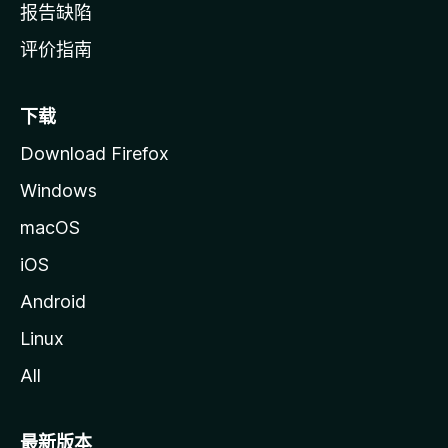
报告缺陷
评价指南
下载
Download Firefox
Windows
macOS
iOS
Android
Linux
All
最新版本