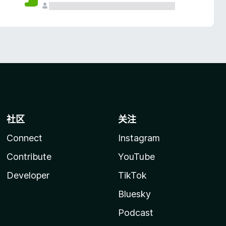
社区
关注
Connect
Instagram
Contribute
YouTube
Developer
TikTok
Bluesky
Podcast