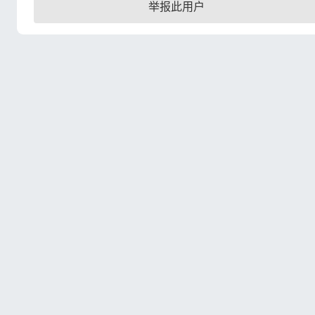
举报此用户