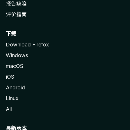
报告缺陷
评价指南
下载
Download Firefox
Windows
macOS
iOS
Android
Linux
All
最新版本