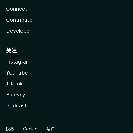
Connect
Contribute
Developer
关注
Instagram
YouTube
TikTok
Bluesky
Podcast
隐私
Cookie
法律