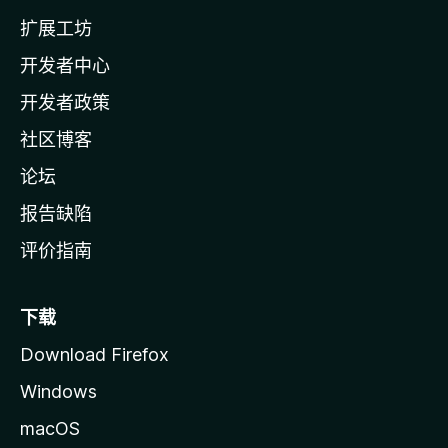
l
扩展工坊
a
开发者中心
主
页
开发者政策
社区博客
论坛
报告缺陷
评价指南
下载
Download Firefox
Windows
macOS