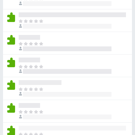
评
前
分
尚
无
目
评
前
分
尚
无
目
评
前
分
尚
无
目
评
前
分
尚
无
目
评
前
分
尚
无
目
评
前
分
尚
无