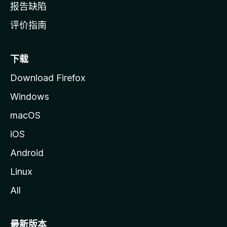
报告缺陷
评价指南
下载
Download Firefox
Windows
macOS
iOS
Android
Linux
All
最新版本