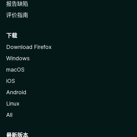
报告缺陷
评价指南
下载
Download Firefox
Windows
macOS
iOS
Android
Linux
All
最新版本