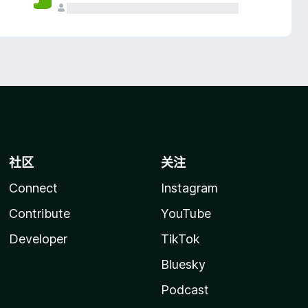
社区
关注
Connect
Instagram
Contribute
YouTube
Developer
TikTok
Bluesky
Podcast