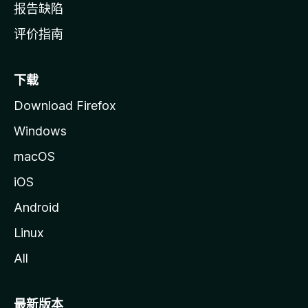
报告缺陷
评价指南
下载
Download Firefox
Windows
macOS
iOS
Android
Linux
All
最新版本