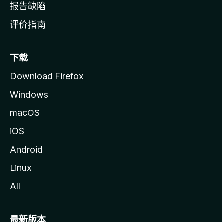
报告缺陷
评价指南
下载
Download Firefox
Windows
macOS
iOS
Android
Linux
All
最新版本