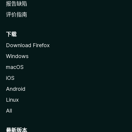
报告缺陷
评价指南
下载
Download Firefox
Windows
macOS
iOS
Android
Linux
All
最新版本