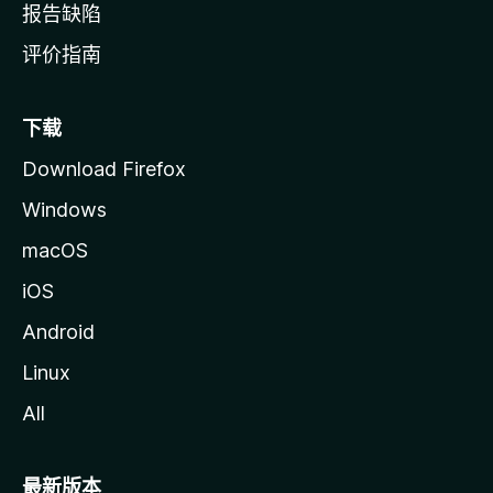
报告缺陷
评价指南
下载
Download Firefox
Windows
macOS
iOS
Android
Linux
All
最新版本