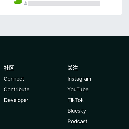
社区
关注
Connect
Instagram
Contribute
YouTube
Developer
TikTok
Bluesky
Podcast